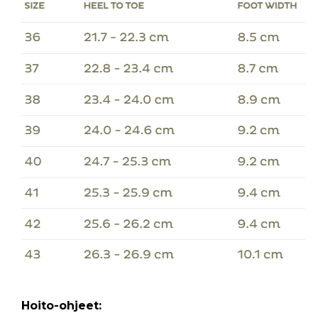
Hoito-ohjeet: