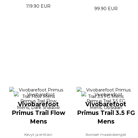
119.90 EUR
99.90 EUR
Vivobarefoot
Vivobarefoot
Primus Trail Flow
Primus Trail 3.5 FG
Mens
Mens
Kevyt ja erittäin
Ikoniset maastokengät