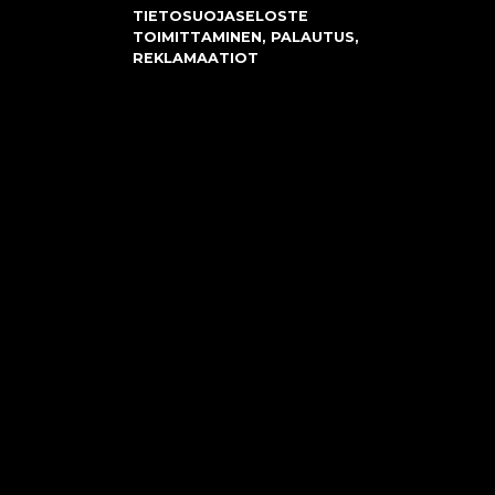
TIETOSUOJASELOSTE
TOIMITTAMINEN, PALAUTUS,
REKLAMAATIOT