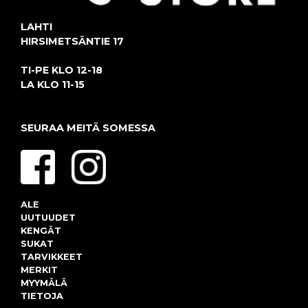
LAHTI
HIRSIMETSÄNTIE 17
TI-PE KLO 12-18
LA KLO 11-15
SEURAA MEITÄ SOMESSA
ALE
UUTUUDET
KENGÄT
SUKAT
TARVIKKEET
MERKIT
MYYMÄLÄ
TIETOJA