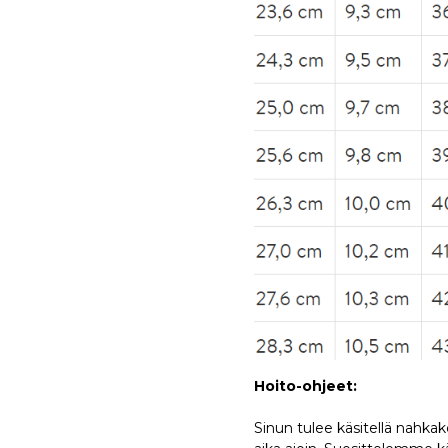
Hoito-ohjeet:
Sinun tulee käsitellä nahkak