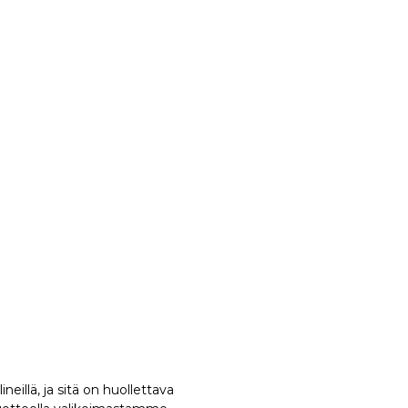
eillä, ja sitä on huollettava