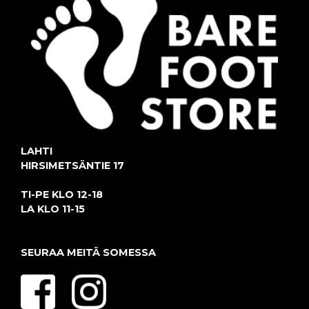
LAHTI
HIRSIMETSÄNTIE 17
TI-PE KLO 12-18
LA KLO 11-15
SEURAA MEITÄ SOMESSA