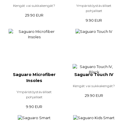
Kengät vai sukkakengät?
Ympäristöystävälliset
pohjalliset
29.90 EUR
9.90 EUR
Saguaro Microfiber
Saguaro Touch IV
Insoles
Kengät vai sukkakengät?
Ympäristöystävälliset
29.90 EUR
pohjalliset
9.90 EUR