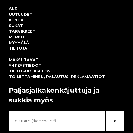
ALE
UUTUUDET
KENGÄT
SUKAT
TARVIKKEET
MERKIT
MYYMÄLÄ
TIETOJA
MAKSUTAVAT
YHTEYSTIEDOT
TIETOSUOJASELOSTE
TOIMITTAMINEN, PALAUTUS, REKLAMAATIOT
Paljasjalkakenkäjuttuja ja
sukkia myös
>